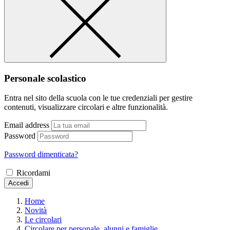
Personale scolastico
Entra nel sito della scuola con le tue credenziali per gestire
contenuti, visualizzare circolari e altre funzionalità.
Email address
Password
Password dimenticata?
Ricordami
Accedi
Home
Novità
Le circolari
Circolare per personale, alunni e famiglie