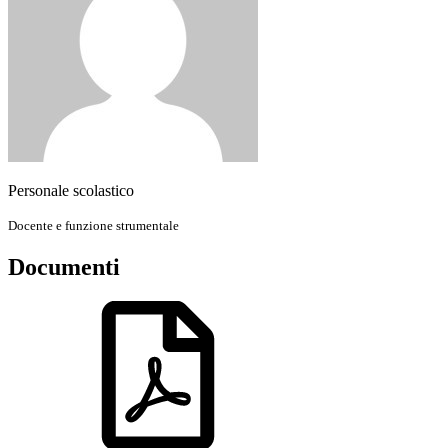
Personale scolastico
Docente e funzione strumentale
Documenti