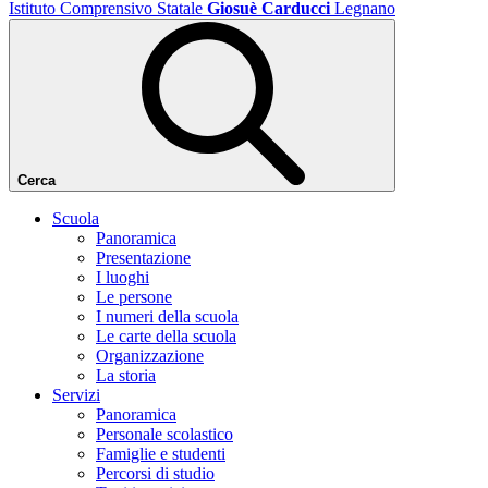
Istituto Comprensivo Statale
Giosuè Carducci
Legnano
Cerca
Scuola
Panoramica
Presentazione
I luoghi
Le persone
I numeri della scuola
Le carte della scuola
Organizzazione
La storia
Servizi
Panoramica
Personale scolastico
Famiglie e studenti
Percorsi di studio