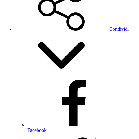
Condividi
Facebook