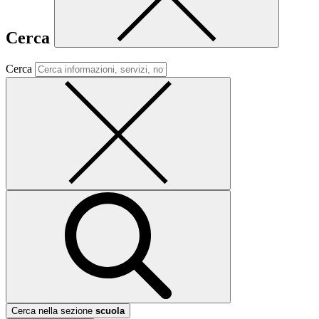
Cerca
Cerca
Cerca nella sezione
scuola