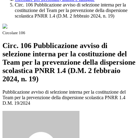
Circ. 106 Pubblicazione avviso di selezione interna per la
costituzione del Team per la prevenzione della dispersione
scolastica PNRR 1.4 (D.M. 2 febbraio 2024, n. 19)
Circolare 106
Circ. 106 Pubblicazione avviso di
selezione interna per la costituzione del
Team per la prevenzione della dispersione
scolastica PNRR 1.4 (D.M. 2 febbraio
2024, n. 19)
Pubblicazione avviso di selezione interna per la costituzione del
Team per la prevenzione della dispersione scolastica PNRR 1.4
D.M. 19/2024