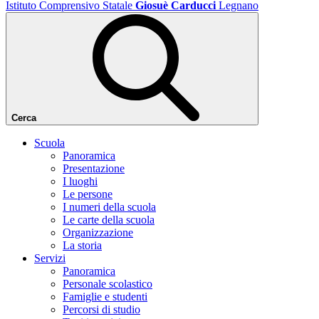
Istituto Comprensivo Statale
Giosuè Carducci
Legnano
Cerca
Scuola
Panoramica
Presentazione
I luoghi
Le persone
I numeri della scuola
Le carte della scuola
Organizzazione
La storia
Servizi
Panoramica
Personale scolastico
Famiglie e studenti
Percorsi di studio