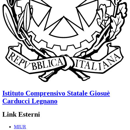
Istituto Comprensivo Statale
Giosuè
Carducci
Legnano
Link Esterni
MIUR