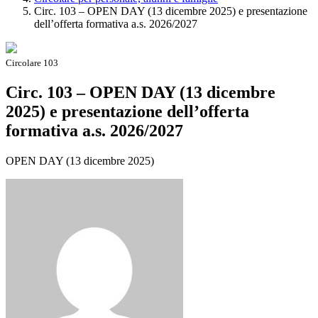
Circ. 103 – OPEN DAY (13 dicembre 2025) e presentazione
dell’offerta formativa a.s. 2026/2027
Circolare 103
Circ. 103 – OPEN DAY (13 dicembre
2025) e presentazione dell’offerta
formativa a.s. 2026/2027
OPEN DAY (13 dicembre 2025)