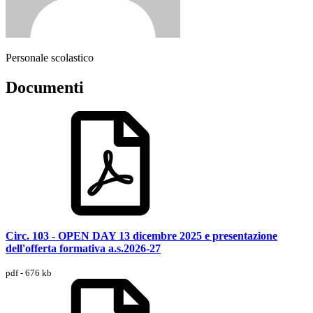
Personale scolastico
Documenti
Circ. 103 - OPEN DAY 13 dicembre 2025 e presentazione
dell'offerta formativa a.s.2026-27
pdf - 676 kb