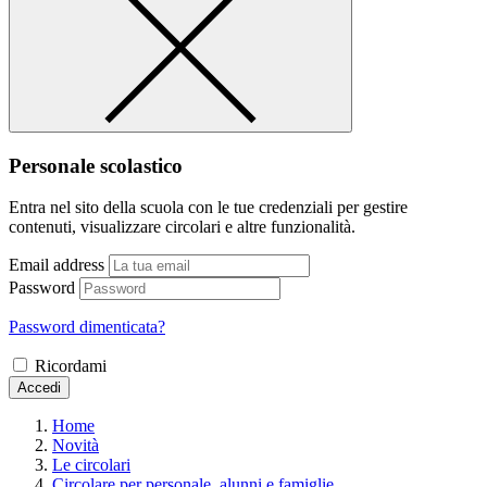
Personale scolastico
Entra nel sito della scuola con le tue credenziali per gestire
contenuti, visualizzare circolari e altre funzionalità.
Email address
Password
Password dimenticata?
Ricordami
Accedi
Home
Novità
Le circolari
Circolare per personale, alunni e famiglie