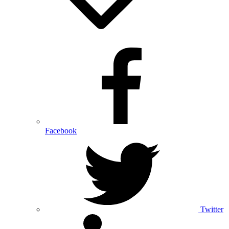
Facebook
Twitter