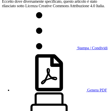
Eccetto dove diversamente specificato, questo articolo è stato
rilasciato sotto Licenza Creative Commons Attribuzione 4.0 Italia.
Stampa / Condividi
Genera PDF