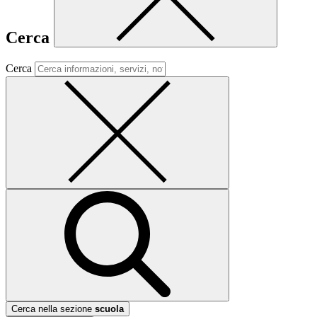
Cerca
Cerca
Cerca nella sezione
scuola