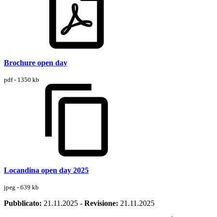
Brochure open day
pdf - 1350 kb
Locandina open day 2025
jpeg - 639 kb
Pubblicato:
21.11.2025
-
Revisione:
21.11.2025