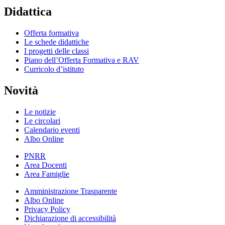
Didattica
Offerta formativa
Le schede didattiche
I progetti delle classi
Piano dell’Offerta Formativa e RAV
Curricolo d’istituto
Novità
Le notizie
Le circolari
Calendario eventi
Albo Online
PNRR
Area Docenti
Area Famiglie
Amministrazione Trasparente
Albo Online
Privacy Policy
Dichiarazione di accessibilità