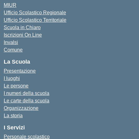
MIUR
Ufficio Scolastico Regionale
Ufficio Scolastico Territoriale
Scuola in Chiaro
Iscrizioni On Line
Invalsi
Comune
La Scuola
Presentazione
I luoghi
Le persone
I numeri della scuola
Le carte della scuola
Organizzazione
La storia
I Servizi
Personale scolastico