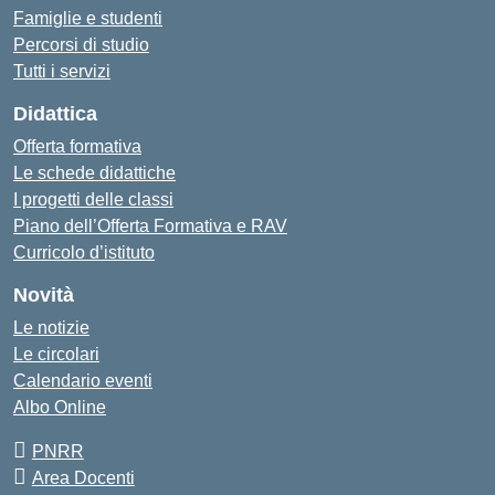
Famiglie e studenti
Percorsi di studio
Tutti i servizi
Didattica
Offerta formativa
Le schede didattiche
I progetti delle classi
Piano dell’Offerta Formativa e RAV
Curricolo d’istituto
Novità
Le notizie
Le circolari
Calendario eventi
Albo Online
PNRR
Area Docenti