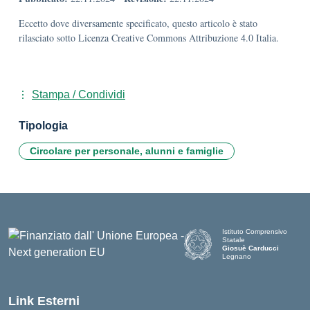
Eccetto dove diversamente specificato, questo articolo è stato
rilasciato sotto Licenza Creative Commons Attribuzione 4.0 Italia.
Stampa / Condividi
Tipologia
Circolare per personale, alunni e famiglie
Istituto Comprensivo
Statale
Giosuè Carducci
Legnano
Link Esterni