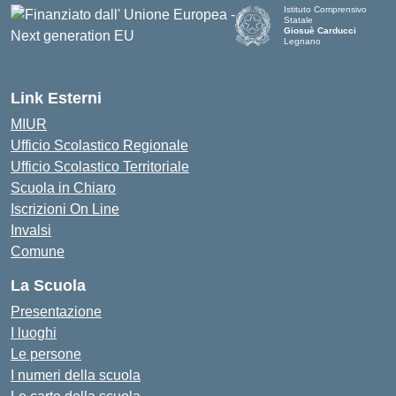
Istituto Comprensivo
Statale
Giosuè Carducci
Legnano
Link Esterni
MIUR
Ufficio Scolastico Regionale
Ufficio Scolastico Territoriale
Scuola in Chiaro
Iscrizioni On Line
Invalsi
Comune
La Scuola
Presentazione
I luoghi
Le persone
I numeri della scuola