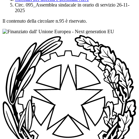
Circ. 095_Assemblea sindacale in orario di servizio 26-11-
2025
Il contenuto della circolare n.95 è riservato.