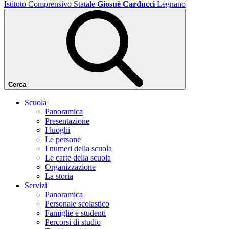
Istituto Comprensivo Statale
Giosuè Carducci
Legnano
Cerca
Scuola
Panoramica
Presentazione
I luoghi
Le persone
I numeri della scuola
Le carte della scuola
Organizzazione
La storia
Servizi
Panoramica
Personale scolastico
Famiglie e studenti
Percorsi di studio