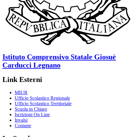
Istituto Comprensivo Statale
Giosuè
Carducci
Legnano
Link Esterni
MIUR
Ufficio Scolastico Regionale
Ufficio Scolastico Territoriale
Scuola in Chiaro
Iscrizioni On Line
Invalsi
Comune