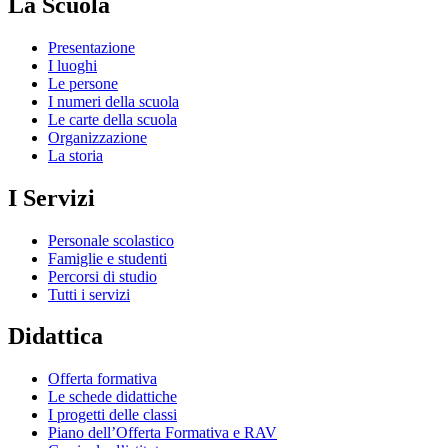
La Scuola
Presentazione
I luoghi
Le persone
I numeri della scuola
Le carte della scuola
Organizzazione
La storia
I Servizi
Personale scolastico
Famiglie e studenti
Percorsi di studio
Tutti i servizi
Didattica
Offerta formativa
Le schede didattiche
I progetti delle classi
Piano dell’Offerta Formativa e RAV