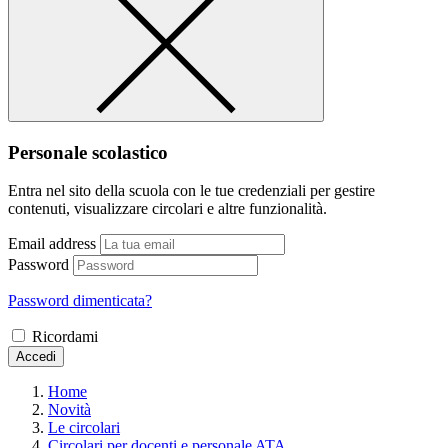
Personale scolastico
Entra nel sito della scuola con le tue credenziali per gestire
contenuti, visualizzare circolari e altre funzionalità.
Email address
Password
Password dimenticata?
Ricordami
Accedi
Home
Novità
Le circolari
Circolari per docenti e personale ATA