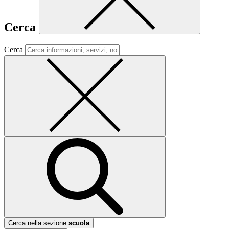
Cerca
Cerca
Cerca nella sezione
scuola