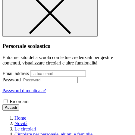
Personale scolastico
Entra nel sito della scuola con le tue credenziali per gestire
contenuti, visualizzare circolari e altre funzionalità.
Email address
Password
Password dimenticata?
Ricordami
Accedi
Home
Novità
Le circolari
Circolare per personale, alunni e famiglie