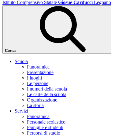
Istituto Comprensivo Statale
Giosuè Carducci
Legnano
Cerca
Scuola
Panoramica
Presentazione
I luoghi
Le persone
I numeri della scuola
Le carte della scuola
Organizzazione
La storia
Servizi
Panoramica
Personale scolastico
Famiglie e studenti
Percorsi di studio