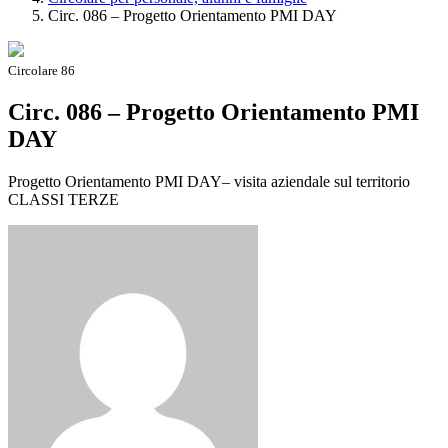
Circ. 086 – Progetto Orientamento PMI DAY
Circolare 86
Circ. 086 – Progetto Orientamento PMI
DAY
Progetto Orientamento PMI DAY– visita aziendale sul territorio
CLASSI TERZE