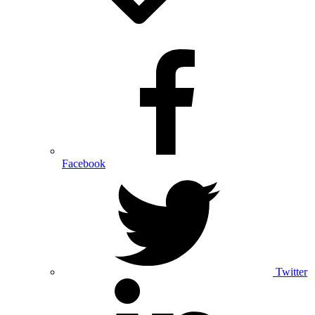
Facebook
Twitter