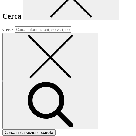
Cerca
Cerca
Cerca nella sezione
scuola