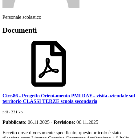
Personale scolastico
Documenti
Circ.86 - Progetto Orientamento PMI DAY– visita aziendale sul
territorio CLASSI TERZE scuola secondaria
pdf - 231 kb
Pubblicato:
06.11.2025
-
Revisione:
06.11.2025
Eccetto dove diversamente specificato, questo articolo è stato