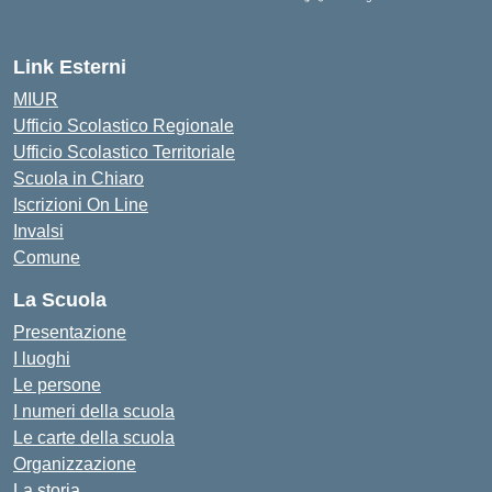
Link Esterni
MIUR
Ufficio Scolastico Regionale
Ufficio Scolastico Territoriale
Scuola in Chiaro
Iscrizioni On Line
Invalsi
Comune
La Scuola
Presentazione
I luoghi
Le persone
I numeri della scuola
Le carte della scuola
Organizzazione
La storia