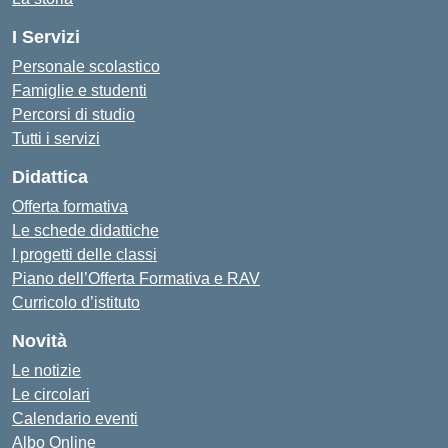
I Servizi
Personale scolastico
Famiglie e studenti
Percorsi di studio
Tutti i servizi
Didattica
Offerta formativa
Le schede didattiche
I progetti delle classi
Piano dell’Offerta Formativa e RAV
Curricolo d’istituto
Novità
Le notizie
Le circolari
Calendario eventi
Albo Online