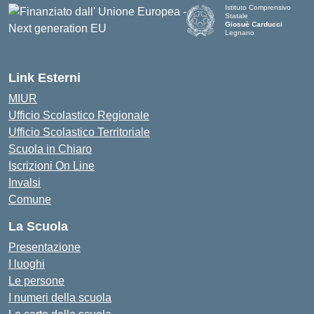
Istituto Comprensivo
Statale
Giosuè Carducci
Legnano
Link Esterni
MIUR
Ufficio Scolastico Regionale
Ufficio Scolastico Territoriale
Scuola in Chiaro
Iscrizioni On Line
Invalsi
Comune
La Scuola
Presentazione
I luoghi
Le persone
I numeri della scuola