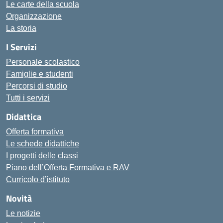
Le carte della scuola
Organizzazione
La storia
I Servizi
Personale scolastico
Famiglie e studenti
Percorsi di studio
Tutti i servizi
Didattica
Offerta formativa
Le schede didattiche
I progetti delle classi
Piano dell’Offerta Formativa e RAV
Curricolo d’istituto
Novità
Le notizie