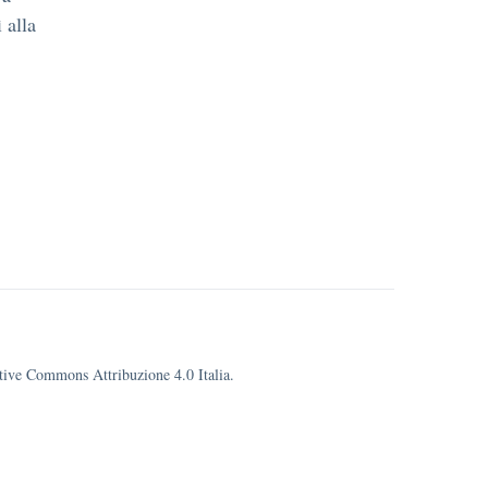
 alla
eative Commons Attribuzione 4.0 Italia.