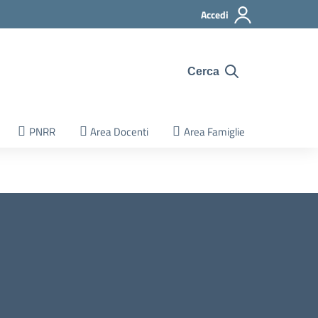
Accedi
Cerca
PNRR
Area Docenti
Area Famiglie