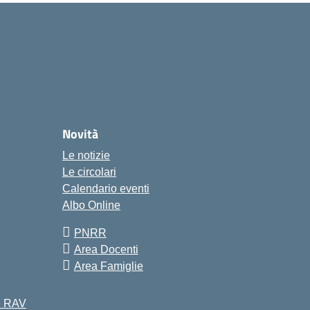
Novità
Le notizie
Le circolari
Calendario eventi
Albo Online
PNRR
Area Docenti
Area Famiglie
 e RAV