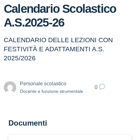
Calendario Scolastico
A.S.2025-26
CALENDARIO DELLE LEZIONI CON
FESTIVITÀ E ADATTAMENTI A.S.
2025/2026
Personale scolastico
0
Docente e funzione strumentale
Documenti