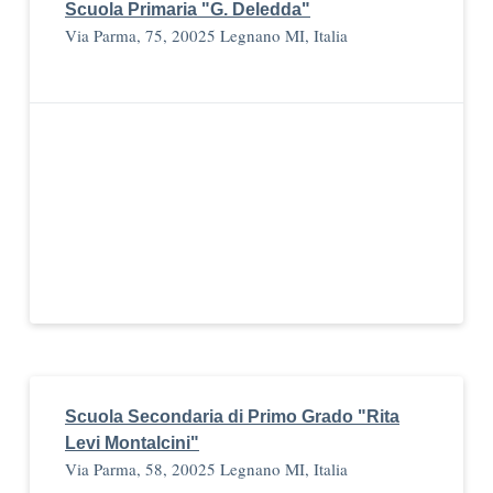
Scuola Primaria "G. Deledda"
Via Parma, 75, 20025 Legnano MI, Italia
Scuola Secondaria di Primo Grado "Rita
Levi Montalcini"
Via Parma, 58, 20025 Legnano MI, Italia