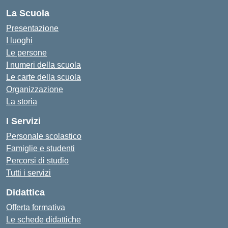
La Scuola
Presentazione
I luoghi
Le persone
I numeri della scuola
Le carte della scuola
Organizzazione
La storia
I Servizi
Personale scolastico
Famiglie e studenti
Percorsi di studio
Tutti i servizi
Didattica
Offerta formativa
Le schede didattiche