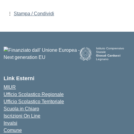
Stampa / Condividi
Istituto Comprensivo
Statale
Giosuè Carducci
Legnano
Link Esterni
MIUR
Ufficio Scolastico Regionale
Ufficio Scolastico Territoriale
Scuola in Chiaro
Iscrizioni On Line
Invalsi
Comune