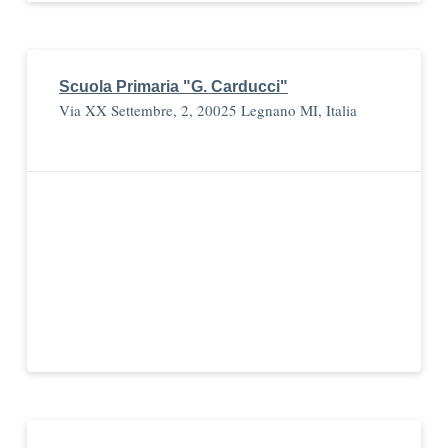
Scuola Primaria "G. Carducci"
Via XX Settembre, 2, 20025 Legnano MI, Italia