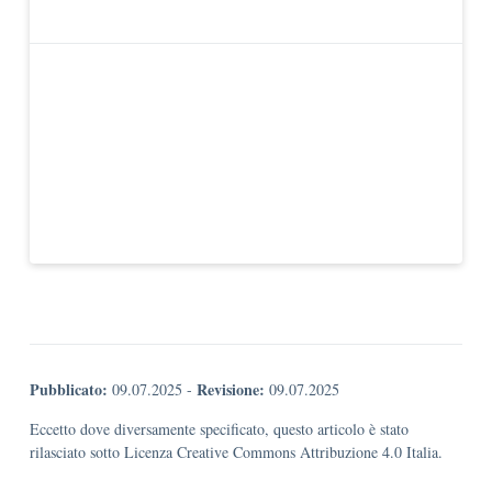
Pubblicato:
Revisione:
09.07.2025
-
09.07.2025
Eccetto dove diversamente specificato, questo articolo è stato
rilasciato sotto Licenza Creative Commons Attribuzione 4.0 Italia.