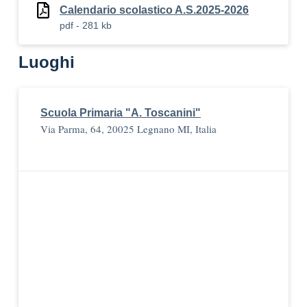
Calendario scolastico A.S.2025-2026
pdf - 281 kb
Luoghi
Scuola Primaria "A. Toscanini"
Via Parma, 64, 20025 Legnano MI, Italia