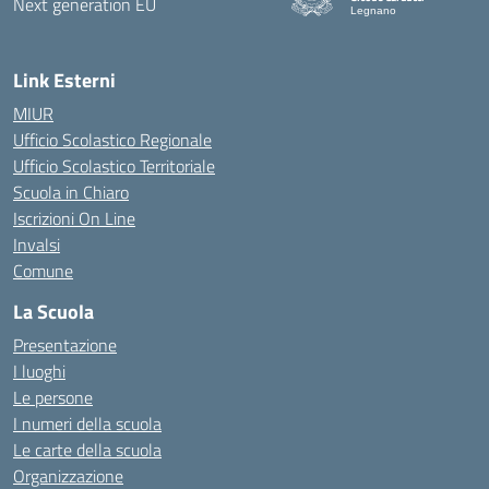
Legnano
Link Esterni
MIUR
Ufficio Scolastico Regionale
Ufficio Scolastico Territoriale
Scuola in Chiaro
Iscrizioni On Line
Invalsi
Comune
La Scuola
Presentazione
I luoghi
Le persone
I numeri della scuola
Le carte della scuola
Organizzazione