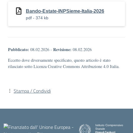
Bando-Estate-INPSieme-Italia-2026
pdf - 374 kb
Pubblicato:
Revisione:
08.02.2026
-
08.02.2026
Eccetto dove diversamente specificato, questo articolo è stato
rilasciato sotto Licenza Creative Commons Attribuzione 4.0 Italia.
Stampa / Condividi
Istituto Comprensivo
Statale
Giosuè Carducci