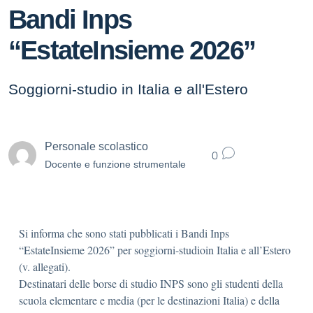
Bandi Inps
“EstateInsieme 2026”
Soggiorni-studio in Italia e all'Estero
Personale scolastico
0
Docente e funzione strumentale
Si informa che sono stati pubblicati i Bandi Inps
“EstateInsieme 2026” per soggiorni-studioin Italia e all’Estero
(v. allegati).
Destinatari delle borse di studio INPS sono gli studenti della
scuola elementare e media (per le destinazioni Italia) e della