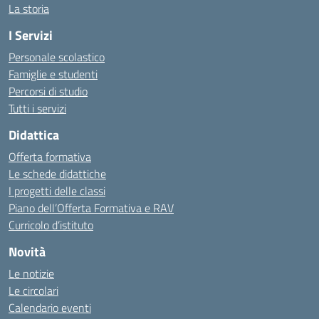
La storia
I Servizi
Personale scolastico
Famiglie e studenti
Percorsi di studio
Tutti i servizi
Didattica
Offerta formativa
Le schede didattiche
I progetti delle classi
Piano dell’Offerta Formativa e RAV
Curricolo d’istituto
Novità
Le notizie
Le circolari
Calendario eventi