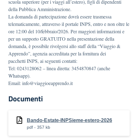
scuola superiore (per i viaggi all’estero), figli di dipendenti
della Pubblica Amministrazione.
La domanda di partecipazione dovrà essere trasmessa
telematicamente, attraverso il portale INPS, entro e non oltre le
ore 12:00 del 10/febbraio/2026. Per maggiori informazioni e
per un supporto GRATUITO nella presentazione della
domanda, è possibile rivolgersi allo staff della “Viaggio &
Apprendo”, agenzia accreditata per la fornitura dei
pacchetti INPS, ai seguenti contatti:
Tel: 0243128062 – linea diretta: 3454870847 (anche
Whatsapp).
Email: info@viaggioeapprendo.it
Documenti
Bando-Estate-INPSieme-estero-2026
pdf - 357 kb