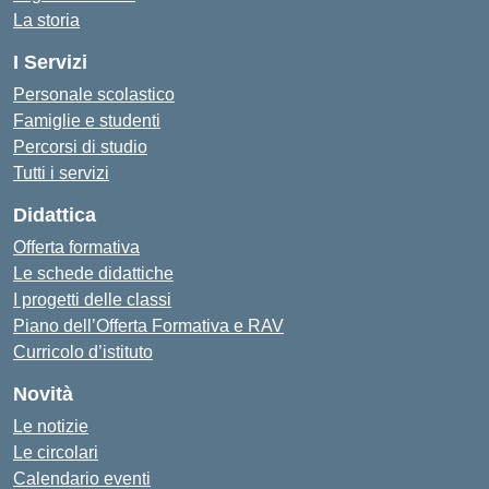
La storia
I Servizi
Personale scolastico
Famiglie e studenti
Percorsi di studio
Tutti i servizi
Didattica
Offerta formativa
Le schede didattiche
I progetti delle classi
Piano dell’Offerta Formativa e RAV
Curricolo d’istituto
Novità
Le notizie
Le circolari
Calendario eventi