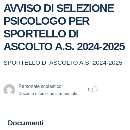
AVVISO DI SELEZIONE
PSICOLOGO PER
SPORTELLO DI
ASCOLTO A.S. 2024-2025
SPORTELLO DI ASCOLTO A.S. 2024-2025
Personale scolastico
0
Docente e funzione strumentale
Documenti