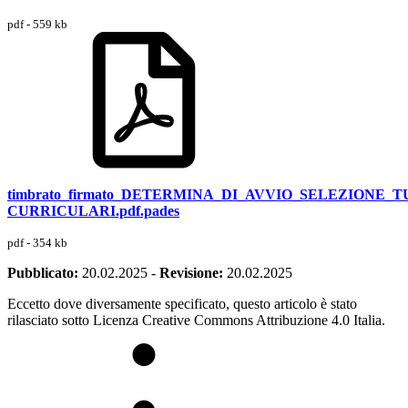
pdf - 559 kb
timbrato_firmato_DETERMINA_DI_AVVIO_SELEZIONE
CURRICULARI.pdf.pades
pdf - 354 kb
Pubblicato:
20.02.2025
-
Revisione:
20.02.2025
Eccetto dove diversamente specificato, questo articolo è stato
rilasciato sotto Licenza Creative Commons Attribuzione 4.0 Italia.