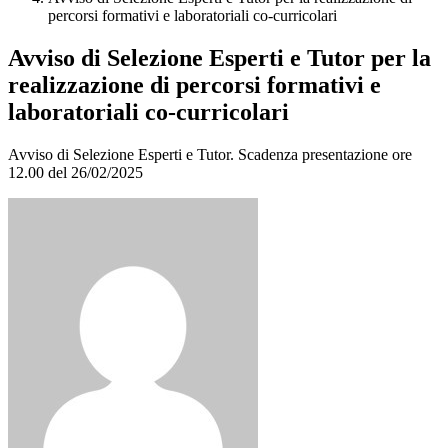
percorsi formativi e laboratoriali co-curricolari
Avviso di Selezione Esperti e Tutor per la
realizzazione di percorsi formativi e
laboratoriali co-curricolari
Avviso di Selezione Esperti e Tutor. Scadenza presentazione ore
12.00 del 26/02/2025