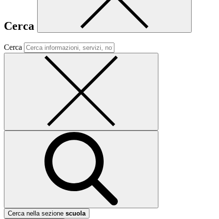
Cerca
Cerca
Cerca nella sezione
scuola