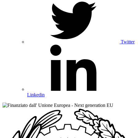
Twitter
Linkedin