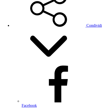
Condividi
Facebook