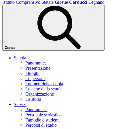
Istituto Comprensivo Statale
Giosuè Carducci
Legnano
Cerca
Scuola
Panoramica
Presentazione
I luoghi
Le persone
I numeri della scuola
Le carte della scuola
Organizzazione
La storia
Servizi
Panoramica
Personale scolastico
Famiglie e studenti
Percorsi di studio