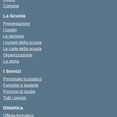
Comune
La Scuola
Presentazione
I luoghi
Le persone
I numeri della scuola
Le carte della scuola
Organizzazione
La storia
I Servizi
Personale scolastico
Famiglie e studenti
Percorsi di studio
Tutti i servizi
Didattica
Offerta formativa