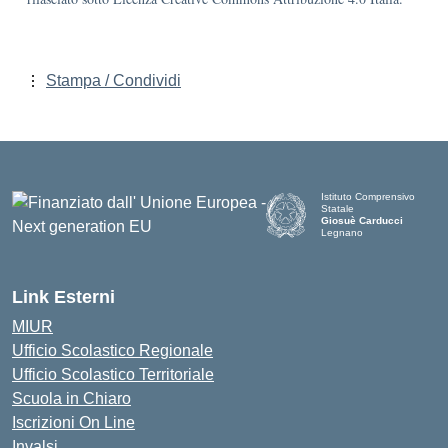
Stampa / Condividi
Istituto Comprensivo
Statale
Giosuè Carducci
Legnano
Link Esterni
MIUR
Ufficio Scolastico Regionale
Ufficio Scolastico Territoriale
Scuola in Chiaro
Iscrizioni On Line
Invalsi