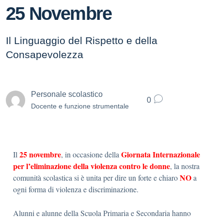
25 Novembre
Il Linguaggio del Rispetto e della
Consapevolezza
Personale scolastico
0
Docente e funzione strumentale
25 novembre
Giornata Internazionale
Il
, in occasione della
per l’eliminazione della violenza contro le donne
, la nostra
NO
comunità scolastica si è unita per dire un forte e chiaro
a
ogni forma di violenza e discriminazione.
Alunni e alunne della Scuola Primaria e Secondaria hanno